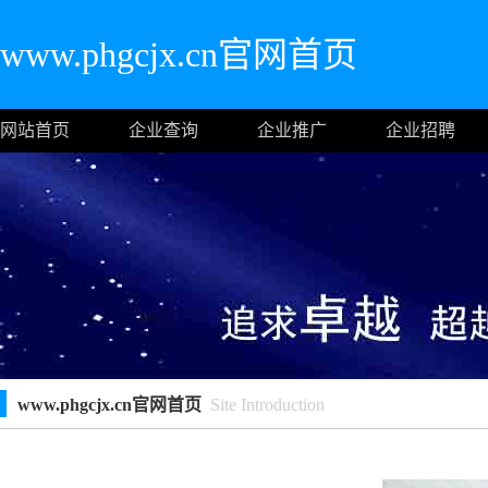
www.phgcjx.cn官网首页
网站首页
企业查询
企业推广
企业招聘
www.phgcjx.cn官网首页
Site Introduction