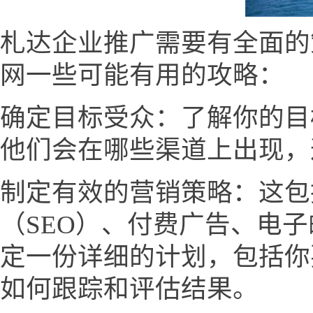
札达企业推广需要有全面的
网一些可能有用的攻略：
确定目标受众：了解你的目
他们会在哪些渠道上出现，
制定有效的营销策略：这包
（SEO）、付费广告、电
定一份详细的计划，包括你
如何跟踪和评估结果。