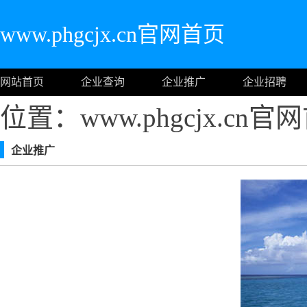
www.phgcjx.cn官网首页
网站首页
企业查询
企业推广
企业招聘
位置：www.phgcjx.cn
企业推广