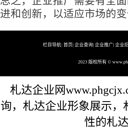
总之，企业推广需要有全面
进和创新，以适应市场的变
栏目导航:
首页
|
企业查询
|
企业推广
|
企业
2023 版权所有 © www.p
札达企业网www.phgc
询，札达企业形象展示，
性的札