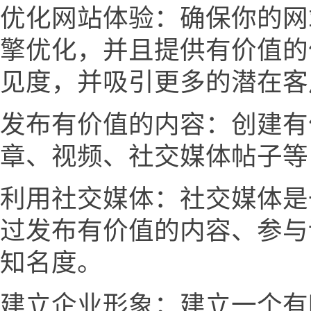
优化网站体验：确保你的网
擎优化，并且提供有价值的
见度，并吸引更多的潜在客
发布有价值的内容：创建有
章、视频、社交媒体帖子等
利用社交媒体：社交媒体是
过发布有价值的内容、参与
知名度。
建立企业形象：建立一个有