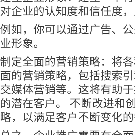
对企业的认知度和信任度，
例如，你可以通过广告、公
业形象。
制定全面的营销策略：将各
面的营销策略，包括搜索引
交媒体营销等。这将有助于
的潜在客户。 不断改进和
略，以满足客户不断变化的